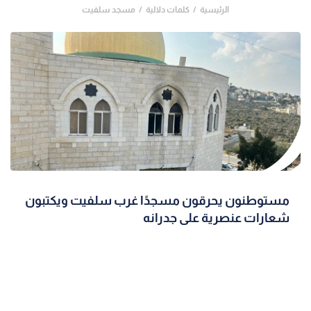
الرئيسية
كلمات دلالية
مسجد سلفيت
مستوطنون يحرقون مسجدًا غرب سلفيت ويكتبون
شعارات عنصرية على جدرانه