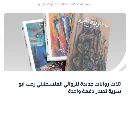
الرئيسية
كلمات دلالية
أولاد الجرو
ثلاث روايات جديدة للروائي الفلسطيني رجب ابو
سرية تصدر دفعة واحدة