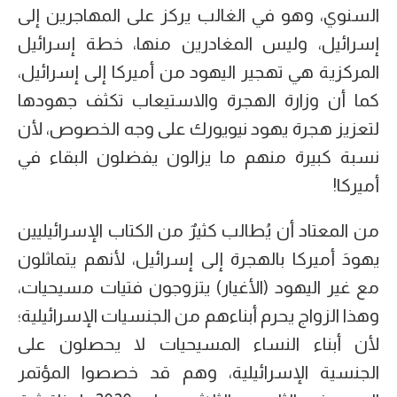
السنوي، وهو في الغالب يركز على المهاجرين إلى
إسرائيل، وليس المغادرين منها، خطة إسرائيل
المركزية هي تهجير اليهود من أميركا إلى إسرائيل،
كما أن وزارة الهجرة والاستيعاب تكثف جهودها
لتعزيز هجرة يهود نيويورك على وجه الخصوص، لأن
نسبة كبيرة منهم ما يزالون يفضلون البقاء في
أميركا!
من المعتاد أن يُطالب كثيرٌ من الكتاب الإسرائيليين
يهودَ أميركا بالهجرة إلى إسرائيل، لأنهم يتماثلون
مع غير اليهود (الأغيار) يتزوجون فتيات مسيحيات،
وهذا الزواج يحرم أبناءهم من الجنسيات الإسرائيلية؛
لأن أبناء النساء المسيحيات لا يحصلون على
الجنسية الإسرائيلية، وهم قد خصصوا المؤتمر