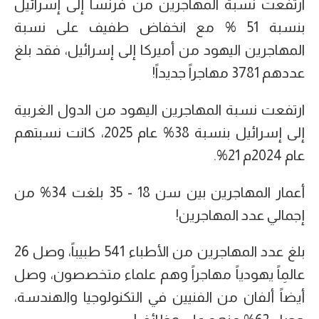
ارتفعت نسبة المهاجرين من فرنسا إلى إسرائيل
بنسبة 51 % مع انخفاض طفيف على نسبة
المهاجرين اليهود من أميركا إلى إسرائيل، فقد بلغ
عددهم 3781 مهاجراً جديداً!
ارتفعت نسبة المهاجرين اليهود من الدول الغربية
إلى إسرائيل بنسبة 38% عام 2025، كانت نسبتهم
عام 2024م 21%.
أعمار المهاجرين بين سن 18 - 35 بلغت 34% من
إجمالي عدد المهاجرين!
بلغ عدد المهاجرين من الأطباء 541 طبيباً، وصل 26
عالمِاً يهودياً مهاجراً وهم علماء متخصصون، وصل
أيضاً ألفان من الفنيين في التكنولوجيا والهندسة،