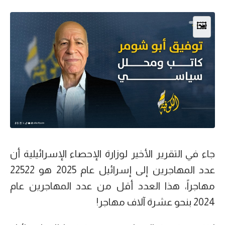
🖼️
جاء في التقرير الأخير لوزارة الإحصاء الإسرائيلية أن
عدد المهاجرين إلى إسرائيل عام 2025 هو 22522
مهاجراً، هذا العدد أقل من عدد المهاجرين عام
2024 بنحو عشرة آلاف مهاجر!