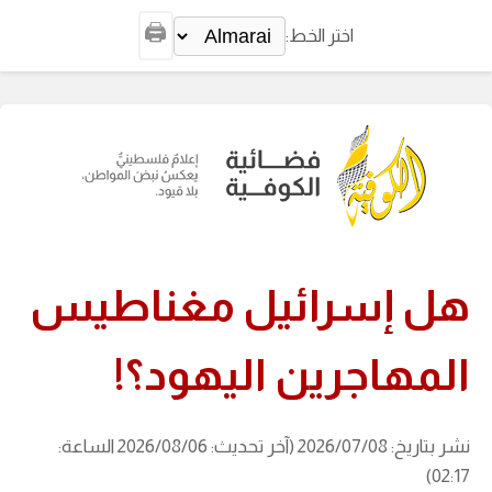
🖨️
اختر الخط:
هل إسرائيل مغناطيس
المهاجرين اليهود؟!
نشر بتاريخ: 2026/07/08 (آخر تحديث: 2026/08/06 الساعة:
02:17)