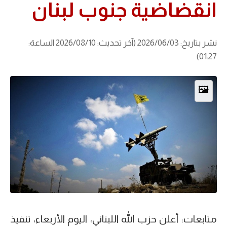
انقضاضية جنوب لبنان
نشر بتاريخ: 2026/06/03 (آخر تحديث: 2026/08/10 الساعة:
01:27)
🖼️
متابعات: أعلن حزب الله اللبناني، اليوم الأربعاء، تنفيذ