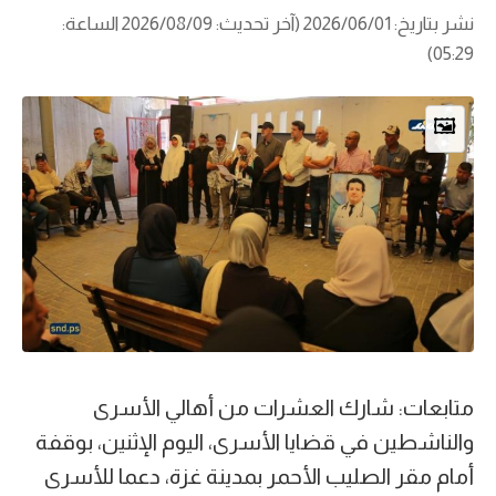
نشر بتاريخ: 2026/06/01 (آخر تحديث: 2026/08/09 الساعة:
05:29)
🖼️
متابعات: شارك العشرات من أهالي الأسرى
والناشطين في قضايا الأسرى، اليوم الإثنين، بوقفة
أمام مقر الصليب الأحمر بمدينة غزة، دعما للأسرى