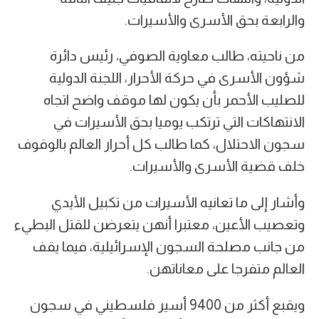
والرابعة بحق الأسرى والأسيرات.
من ناحيته، طالب معاوية الصوفي، رئيس دائرة
شؤون الأسرى في حركة الأحرار، اللجنة الدولية
للصليب الأحمر بأن يكون لها موقف واضح اتجاه
الانتهاكات التي ترتكب يوميا بحق الأسيرات في
سجون الاحتلال، كما طالب كل أحرار العالم بالوقوف
خلف قضية الأسرى والأسيرات.
وأشار إلى ما تعانيه الأسيرات من تكبيل الأيدي
وتعصيب الأعين، معتبرا أنهن يتعرضن للقتل البطيء
من جانب مصلحة السجون الإسرائيلية، فيما يقف
العالم متفرجا على معاناتهن.
ويقبع أكثر من 9400 أسير فلسطيني في سجون