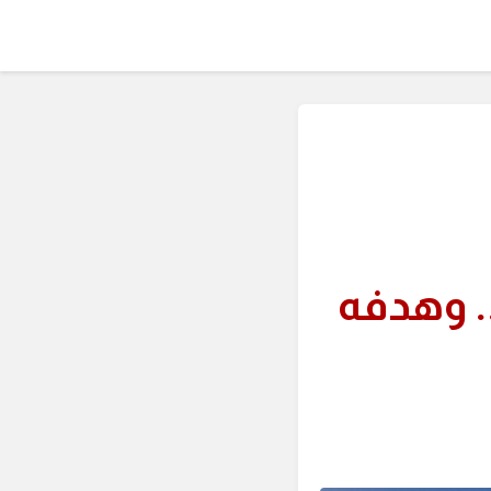
. وهدفه