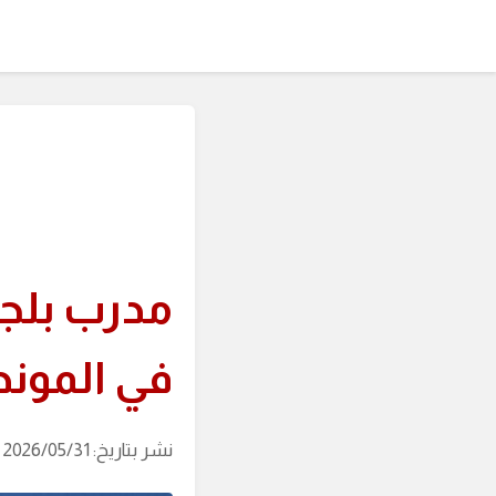
مدرب بلج
في الموند
نشر بتاريخ: 2026/05/31 (آخر تحديث: 2026/08/08 الساعة: 00:30)