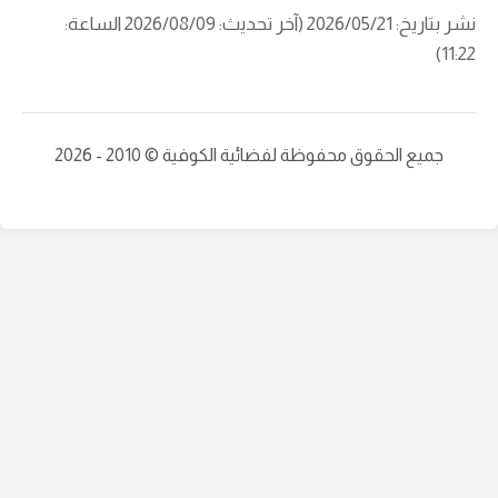
نشر بتاريخ: 2026/05/21 (آخر تحديث: 2026/08/09 الساعة:
11:22)
جميع الحقوق محفوظة لفضائية الكوفية © 2010 - 2026