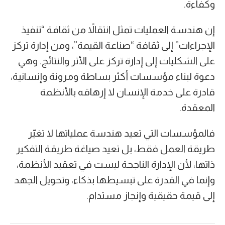
وكفاءة.
إن هندسة العمليات تمثل انتقالاً من ثقافة “تنفيذ
الإجراءات” إلى ثقافة “صناعة القيمة”، ومن إدارة تركز
على الشكليات إلى إدارة تركز على الأثر والنتائج. وهي
دعوة لبناء مؤسسات أكثر بساطة ومرونة وإنسانية،
قادرة على خدمة الإنسان لا إرهاقه بالأنظمة
المعقدة.
فالمؤسسات التي تعيد هندسة عملياتها لا تغيّر
طريقة العمل فقط، بل تعيد صياغة طريقة التفكير
ذاتها، لأن الإدارة الناجحة ليست في تعقيد الأنظمة،
وإنما في القدرة على تبسيطها بذكاء، وتحويل الجهد
إلى قيمة حقيقية وإنجاز مستدام.