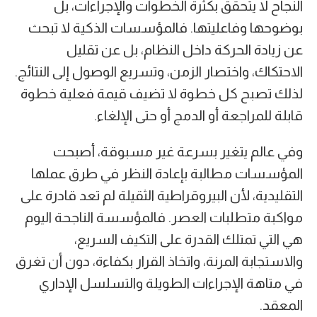
النجاح لا يتحقق بكثرة الخطوات والإجراءات، بل
بوضوحها وفاعليتها. فالمؤسسات الذكية لا تبحث
عن زيادة الحركة داخل النظام، بل عن تقليل
الاحتكاك، واختصار الزمن، وتسريع الوصول إلى النتائج.
لذلك تصبح كل خطوة لا تضيف قيمة فعلية خطوة
قابلة للمراجعة أو الدمج أو حتى الإلغاء.
وفي عالم يتغير بسرعة غير مسبوقة، أصبحت
المؤسسات مطالبة بإعادة النظر في طرق عملها
التقليدية، لأن البيروقراطية الثقيلة لم تعد قادرة على
مواكبة متطلبات العصر. فالمؤسسة الناجحة اليوم
هي التي تمتلك القدرة على التكيف السريع،
والاستجابة المرنة، واتخاذ القرار بكفاءة، دون أن تغرق
في متاهة الإجراءات الطويلة والتسلسل الإداري
المعقد.