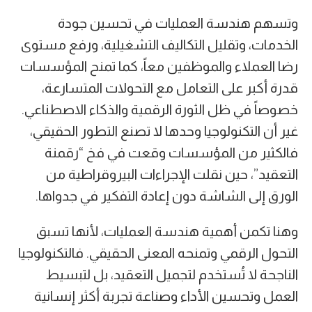
وتسهم هندسة العمليات في تحسين جودة
الخدمات، وتقليل التكاليف التشغيلية، ورفع مستوى
رضا العملاء والموظفين معاً، كما تمنح المؤسسات
قدرة أكبر على التعامل مع التحولات المتسارعة،
خصوصاً في ظل الثورة الرقمية والذكاء الاصطناعي.
غير أن التكنولوجيا وحدها لا تصنع التطور الحقيقي،
فالكثير من المؤسسات وقعت في فخ “رقمنة
التعقيد”، حين نقلت الإجراءات البيروقراطية من
الورق إلى الشاشة دون إعادة التفكير في جدواها.
وهنا تكمن أهمية هندسة العمليات، لأنها تسبق
التحول الرقمي وتمنحه المعنى الحقيقي. فالتكنولوجيا
الناجحة لا تُستخدم لتجميل التعقيد، بل لتبسيط
العمل وتحسين الأداء وصناعة تجربة أكثر إنسانية