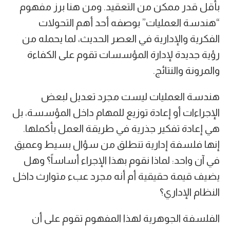
بأقل قدر ممكن من التعقيد. ومن هنا برز مفهوم
“هندسة العمليات” بوصفه أحد أهم التحولات
الفكرية والإدارية في العصر الحديث، لما يحمله من
رؤية جديدة لإدارة المؤسسات تقوم على الكفاءة
والمرونة والنتائج.
هندسة العمليات ليست مجرد تعديل لبعض
الإجراءات أو إعادة توزيع للمهام داخل المؤسسة، بل
هي إعادة تفكير جذرية في طريقة العمل بأكملها.
إنها فلسفة إدارية تنطلق من سؤال بسيط وعميق
في آن واحد: لماذا نقوم بهذا الإجراء أساساً؟ وهل
يضيف قيمة حقيقية أم أنه مجرد عبء متوارث داخل
النظام الإداري؟
الفلسفة الجوهرية لهذا المفهوم تقوم على أن