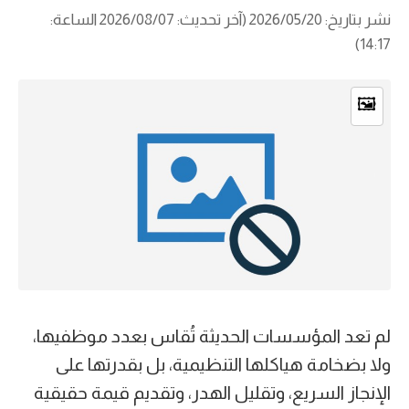
نشر بتاريخ: 2026/05/20 (آخر تحديث: 2026/08/07 الساعة:
14:17)
🖼️
لم تعد المؤسسات الحديثة تُقاس بعدد موظفيها،
ولا بضخامة هياكلها التنظيمية، بل بقدرتها على
الإنجاز السريع، وتقليل الهدر، وتقديم قيمة حقيقية