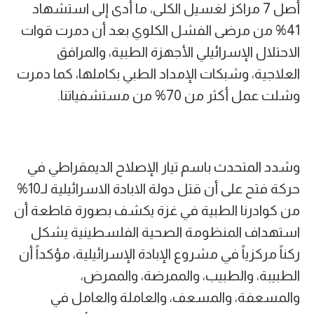
أصل 7 مراكز لغسيل الكلى، ما أدى إلى استشهاد
41% من مرضى الفشل الكلوي بعد أن دمرت قوات
الاحتلال الإسرائيلي الأجهزة الطبية، والمرافق
العلاجية، وشبكات الإمداد الطبي بكاملها، كما دمرت
وشلت عمل أكثر من 70% من مستشفياتنا.
وشدد المتحدث باسم تيار الإصلاح الديمقراطي في
حركة فتح على أن قتل دولة الابادة الاسرائيلية لـ10%
من كوادرنا الطبية في غزة يكشف بصورة قاطعة أن
استهداف المنظومة الصحية الفلسطينية يشكل
ركناً مركزياً في مشروع الإبادة الإسرائيلية، مؤكداً أن
الطبيبة، والطبيب، والممرضة، والممرض،
والمسعفة، والمسعف، والعاملة والعامل في