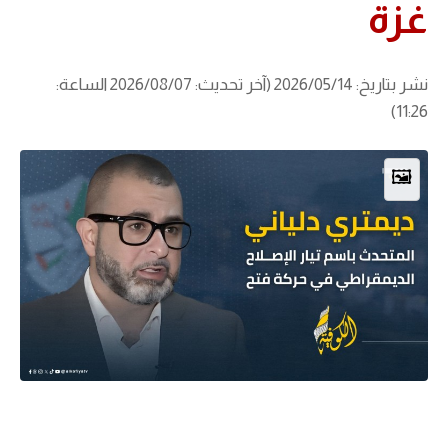
غزة
نشر بتاريخ: 2026/05/14 (آخر تحديث: 2026/08/07 الساعة:
11:26)
🖼️