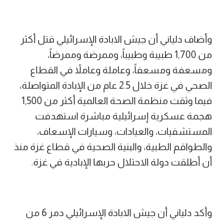
وأضاف دلياني أن جيش الابادة الإسرائيلي قتل أكثر
من 1,700 طبيبة وطبيباً، وممرضة وممرضاً،
ومسعفة ومسعفاً، وعاملة وعاملاً في القطاع
الصحي في غزة خلال 2.5 عام من الإبادة المتواصلة،
فيما وثقت منظمة الصحة العالمية أكثر من 1,500
هجمة عسكرية إسرائيلية مباشرة استهدفت
المستشفيات، والعيادات، وسيارات الإسعاف،
والطواقم الطبية، والبنية الصحية في قطاع غزة منذ
أن أطلقت دولة الاحتلال حربها الإبادية في غزة.
وأكد دلياني أن جيش الابادة الإسرائيلي دمر 6 من