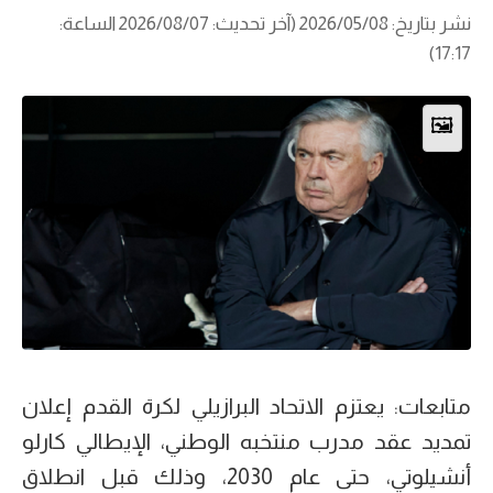
نشر بتاريخ: 2026/05/08 (آخر تحديث: 2026/08/07 الساعة:
17:17)
🖼️
متابعات: يعتزم الاتحاد البرازيلي لكرة القدم إعلان
تمديد عقد مدرب منتخبه الوطني، الإيطالي كارلو
أنشيلوتي، حتى عام 2030، وذلك قبل انطلاق