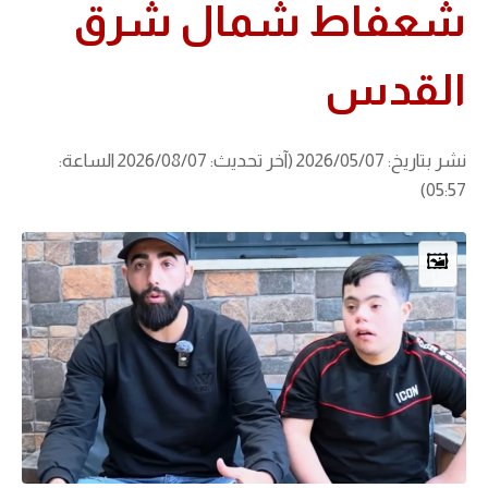
شعفاط شمال شرق
القدس
نشر بتاريخ: 2026/05/07 (آخر تحديث: 2026/08/07 الساعة:
05:57)
🖼️