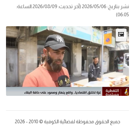
نشر بتاريخ: 2026/05/06 (آخر تحديث: 2026/08/09 الساعة:
06:05)
🖼️
جميع الحقوق محفوظة لفضائية الكوفية © 2010 - 2026