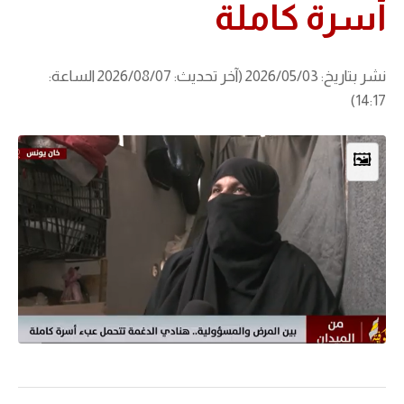
أسرة كاملة
نشر بتاريخ: 2026/05/03 (آخر تحديث: 2026/08/07 الساعة:
14:17)
🖼️