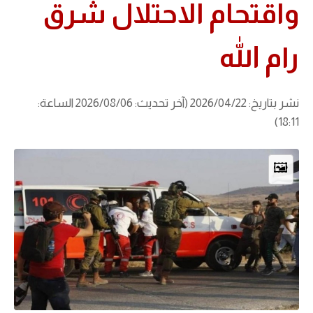
واقتحام الاحتلال شرق
رام الله
نشر بتاريخ: 2026/04/22 (آخر تحديث: 2026/08/06 الساعة:
18:11)
🖼️