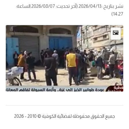
نشر بتاريخ: 2026/04/13 (آخر تحديث: 2026/08/07 الساعة:
14:27)
🖼️
جميع الحقوق محفوظة لفضائية الكوفية © 2010 - 2026