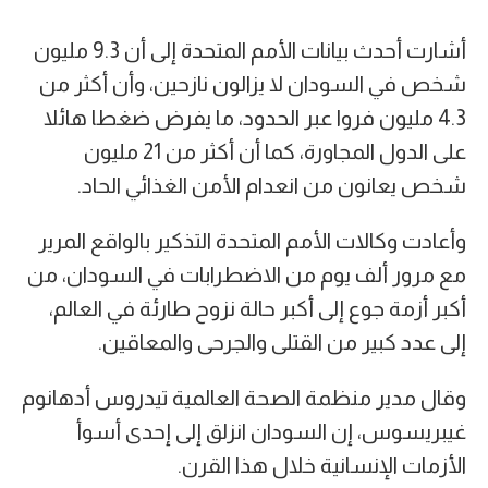
أشارت أحدث بيانات الأمم المتحدة إلى أن 9.3 مليون
شخص في السودان لا يزالون نازحين، وأن أكثر من
4.3 مليون فروا عبر الحدود، ما يفرض ضغطا هائلا
على الدول المجاورة، كما أن أكثر من 21 مليون
شخص يعانون من انعدام الأمن الغذائي الحاد.
وأعادت وكالات الأمم المتحدة التذكير بالواقع المرير
مع مرور ألف يوم من الاضطرابات في السودان، من
أكبر أزمة جوع إلى أكبر حالة نزوح طارئة في العالم،
إلى عدد كبير من القتلى والجرحى والمعاقين.
وقال مدير منظمة الصحة العالمية تيدروس أدهانوم
غيبريسوس، إن السودان انزلق إلى إحدى أسوأ
الأزمات الإنسانية خلال هذا القرن.