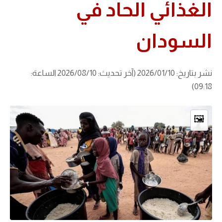
الغذائي الحاد في
السودان
نشر بتاريخ: 2026/01/10 (آخر تحديث: 2026/08/10 الساعة:
09:18)
🖼️