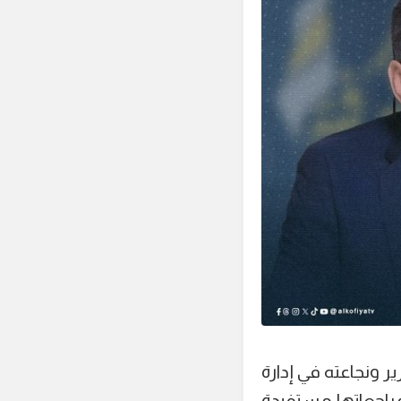
 ونجاعته في إدارة
 مراجعاتها مستفيدة