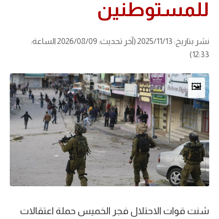
للمستوطنين
نشر بتاريخ: 2025/11/13 (آخر تحديث: 2026/08/09 الساعة:
12:33)
🖼️
شنت قوات الاحتلال فجر الخميس حملة اعتقالات