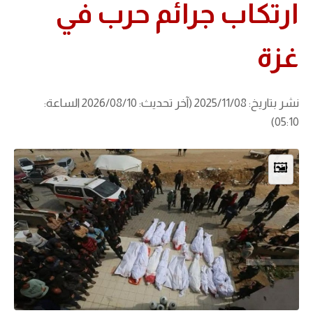
ارتكاب جرائم حرب في
غزة
نشر بتاريخ: 2025/11/08 (آخر تحديث: 2026/08/10 الساعة:
05:10)
🖼️