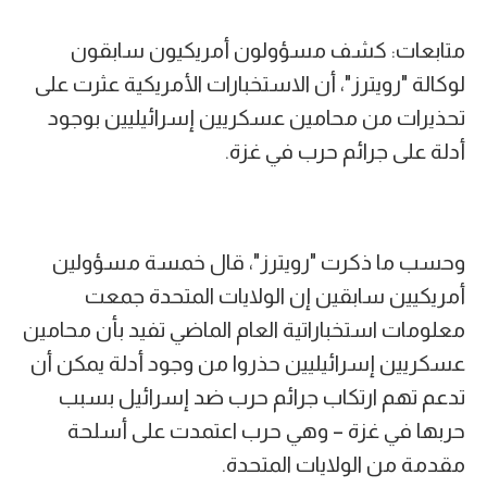
متابعات: كشف مسؤولون أمريكيون سابقون
لوكالة "رويترز"، أن الاستخبارات الأمريكية عثرت على
تحذيرات من محامين عسكريين إسرائيليين بوجود
أدلة على جرائم حرب في غزة.
وحسب ما ذكرت "رويترز"، قال خمسة مسؤولين
أمريكيين سابقين إن الولايات المتحدة جمعت
معلومات استخباراتية العام الماضي تفيد بأن محامين
عسكريين إسرائيليين حذروا من وجود أدلة يمكن أن
تدعم تهم ارتكاب جرائم حرب ضد إسرائيل بسبب
حربها في غزة – وهي حرب اعتمدت على أسلحة
مقدمة من الولايات المتحدة.