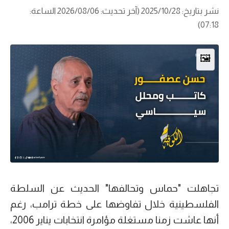
نشر بتاريخ: 2025/10/28 (آخر تحديث: 2026/08/06 الساعة:
07:18)
🖼️
تجاهلت "حماس وتحالفها" الحديث عن السلطة
الفلسطينية خلال تفاوضها على خطة ترامب، رغم
أنها عاشت زمنا مستغلة مؤامرة انتخابات يناير 2006،