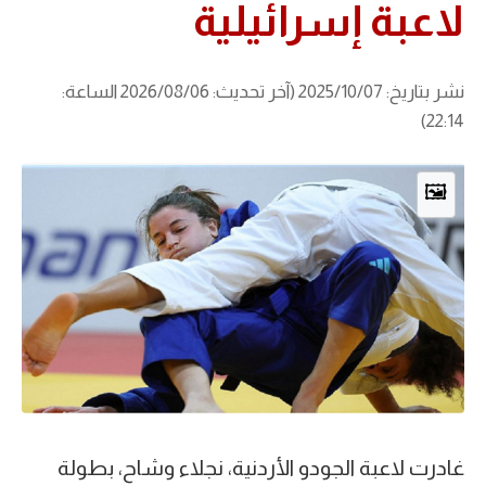
لاعبة إسرائيلية
نشر بتاريخ: 2025/10/07 (آخر تحديث: 2026/08/06 الساعة:
22:14)
🖼️
غادرت لاعبة الجودو الأردنية، نجلاء وشاح، بطولة