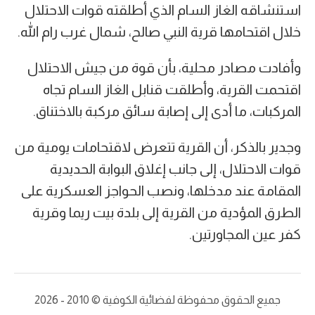
استنشاقه الغاز السام الذي أطلقته قوات الاحتلال
خلال اقتحامها قرية النبي صالح، شمال غرب رام الله.
وأفادت مصادر محلية، بأن قوة من جيش الاحتلال
اقتحمت القرية، وأطلقت قنابل الغاز السام تجاه
المركبات، ما أدى إلى إصابة سائق مركبة بالاختناق.
وجدير بالذكر، أن القرية تتعرض لاقتحامات يومية من
قوات الاحتلال، إلى جانب إغلاق البوابة الحديدية
المقامة عند مدخلها، ونصب الحواجز العسكرية على
الطرق المؤدية من القرية إلى بلدة بيت ريما وقرية
كفر عين المجاورتين.
جميع الحقوق محفوظة لفضائية الكوفية © 2010 - 2026