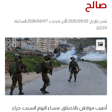
صالح
نشر بتاريخ: 2025/09/20 (آخر تحديث: 2026/08/07 الساعة:
22:03)
🖼️
أصيب مواطن بالاختناق، مساء اليوم السبت، جراء