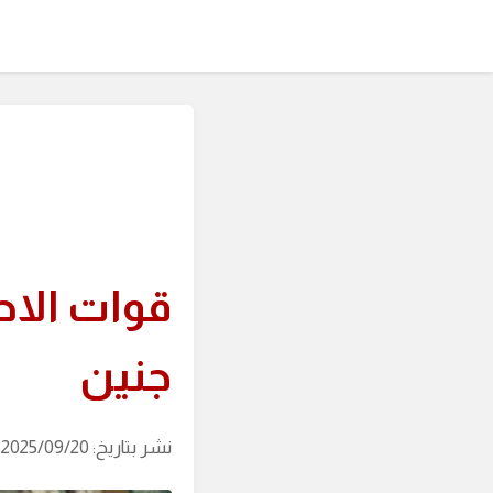
قوات الاح
جنين
نشر بتاريخ: 2025/09/20 (آخر تحديث: 2026/08/05 الساعة: 23:50)