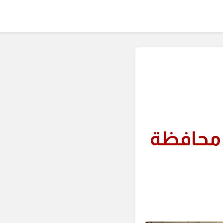
 محافظة