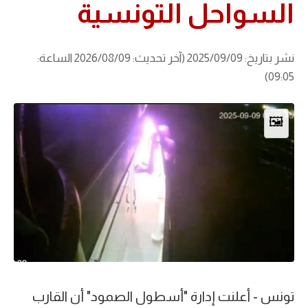
السواحل التونسية
نشر بتاريخ: 2025/09/09 (آخر تحديث: 2026/08/09 الساعة:
09:05)
🖼️
تونس - أعلنت إدارة "أسطول الصمود" أن القارب