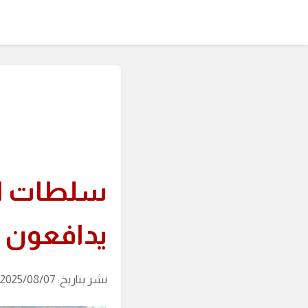
سلطات الا
يدافعون 
نشر بتاريخ: 2025/08/07 (آخر تحديث: 2026/08/09 الساعة: 10:36)