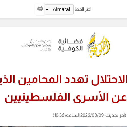
🖨️
اختر الخط:
حتلال تهدد المحامين الذي
عن الأسرى الفلسطينيين