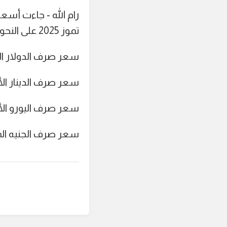
تموز 2025 على النحو التالي:
سعر صرف الدولار الأمريكي
سعر صرف الدينار الأردني م
سعر صرف اليورو الأوروبي 
سعر صرف الجنيه المصري م