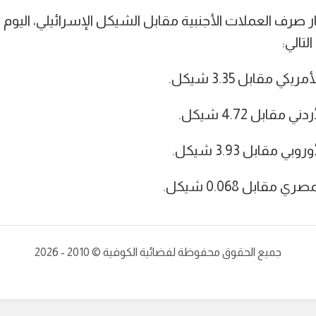
 مقابل 3.35 شيكل.
قابل 4.72 شيكل.
مقابل 3.93 شيكل.
قابل 0.068 شيكل.
جميع الحقوق محفوظة لفضائية الكوفية © 2010 - 2026