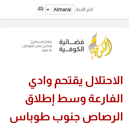
🖨️
اختر الخط:
الاحتلال يقتحم وادي
الفارعة وسط إطلاق
الرصاص جنوب طوباس