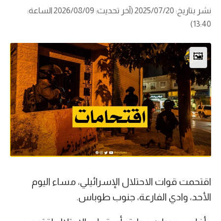
نشر بتاريخ: 2025/07/20 (آخر تحديث: 2026/08/09 الساعة:
13:40)
🖼️
اقتحمت قوات الاحتلال الإسرائيلي، مساء اليوم
الأحد، وادي الفارعة، جنوب طوباس.