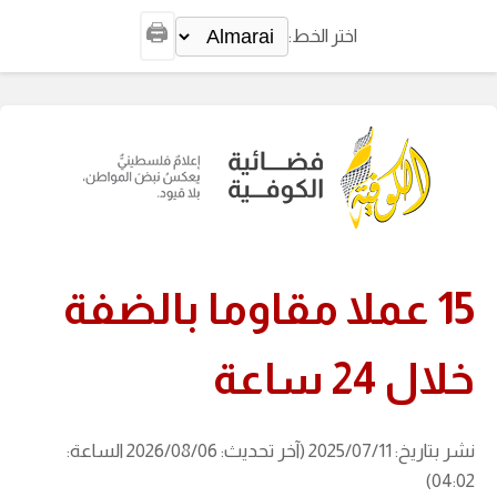
🖨️
اختر الخط:
15 عملا مقاوما بالضفة
خلال 24 ساعة
نشر بتاريخ: 2025/07/11 (آخر تحديث: 2026/08/06 الساعة:
04:02)