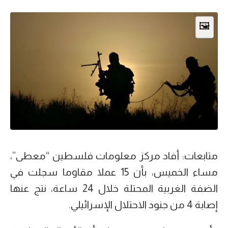
🖼️
متابعات: أفاد مركز معلومات فلسطين “معطى”،
مساء الخميس، بأن 15 عملا مقاوما سجلت في
الضفة الغربية المحتلة خلال 24 ساعة، نتج عنها
إصابة 4 من جنود الاحتلال الإسرائيلي.