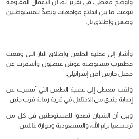
وأوضح معطى، في تقرير له، أن الأعمال المقاومة
تنوعت ما بين اندلاع مواجهات وتصدٍّ للمستوطنين
وطعن وإطلاق نار.
وأشار إلى عملية الطعن وإطلاق النار التي وقعت
فطقرب مستوطنة غوش عتصيون وأسفرت عن
مقتل حارس أمن إسرائيلي.
ولفت معطى إلى عملية الطعن التي أسفرت عن
إصابة جندي من الاحتلال في قرية رمانة قرب جنين.
وبين أن الشبان تصدوا للمستوطنين في كل من
ترمسعيا برام الله، والمسعودية وحوارة بنابلس.