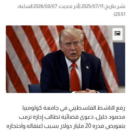
نشر بتاريخ: 2025/07/11 (آخر تحديث: 2026/08/07 الساعة:
20:51)
🖼️
رفع الناشط الفلسطيني في جامعة كولومبيا
محمود خليل، دعوى قضائية تطالب إدارة ترمب
بتعويض قدره 20 مليار دولار بسبب اعتقاله واحتجازه