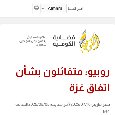
🖨️
اختر الخط:
روبيو: متفائلون بشأن
اتفاق غزة
نشر بتاريخ: 2025/07/10 (آخر تحديث: 2026/08/08 الساعة:
11:44)