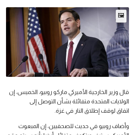
🖼️
قال وزير الخارجية الأميركي ماركو روبيو، الخميس، إن
الولايات المتحدة متفائلة بشأن التوصل إلى
اتفاق لوقف إطلاق النار في غزة.
وأضاف روبيو في حديث للصحفيين، إن المبعوث