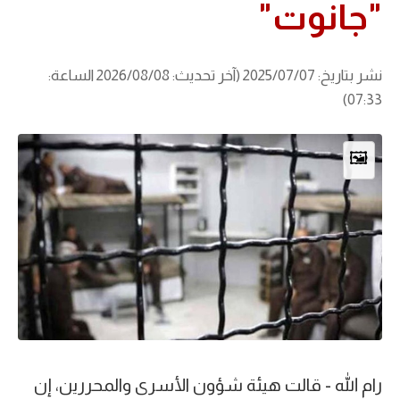
"جانوت"
نشر بتاريخ: 2025/07/07 (آخر تحديث: 2026/08/08 الساعة:
07:33)
🖼️
رام الله - قالت هيئة شؤون الأسرى والمحررين، إن