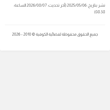
نشر بتاريخ: 2025/05/06 (آخر تحديث: 2026/08/07 الساعة:
08:38)
جميع الحقوق محفوظة لفضائية الكوفية © 2010 - 2026