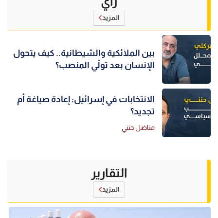
رأي
المزيد
بين الملائكية والشيطانية.. كيف يتحول
الإنسان بعد تولّي المنصب؟
الانتخابات في إسرائيل: إعادة صياغة أم
تجديد؟
مناضل حنني
التقارير
المزيد