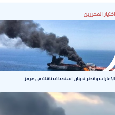
اختيار المحررين
الإمارات وقطر تدينان استهداف ناقلة في هرمز