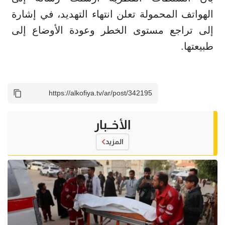
الهواتف المحمولة تعلن انتهاء التهديد، في إشارة
إلى تراجع مستوى الخطر وعودة الأوضاع إلى
طبيعتها.
الأخــبار
المزيد