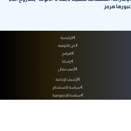
عبورها هرمز
الرئيسية
عن الكوفية
البرامج
راسلنا
أضف مقال
أرشيف الإذاعة
سياسة الاستخدام
سياسة الخصوصية
التردد
جميع الحقوق محفوظة لفضائية الكوفية © 2010 - 2026