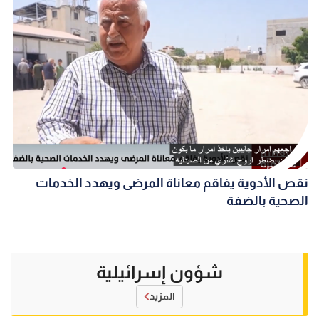
نقص الأدوية يفاقم معاناة المرضى ويهدد الخدمات
الصحية بالضفة
شؤون إسرائيلية
المزيد