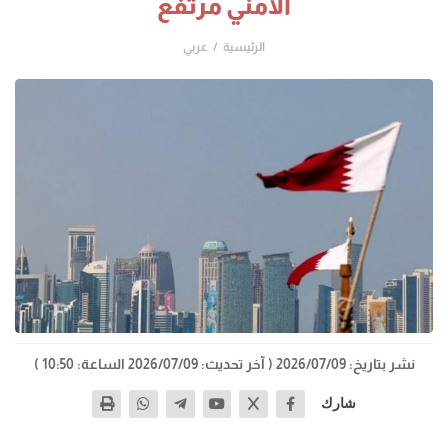
الأمني مرتفع
الرئيسية
عربي
نشر بتاريخ: 2026/07/09
( آخر تحديث: 2026/07/09 الساعة: 10:50 )
شارك