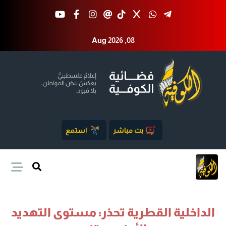
Aug 2026 ,08
بث مباشر
استمع
الداخلية القطرية تحذر: مستوى التهديد