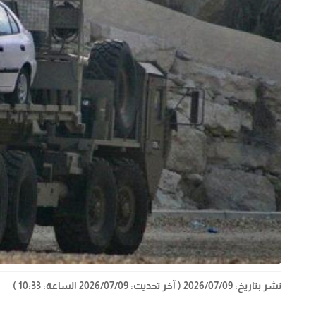
نشر بتاريخ: 2026/07/09
( آخر تحديث: 2026/07/09 الساعة: 10:33 )