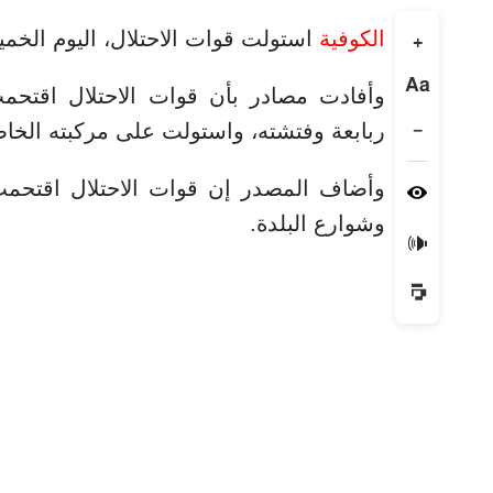
الكوفية
استولت قوات الاحتلال، اليوم الخم
+
Aa
وأفادت مصادر بأن قوات الاحتلال اقتحم
−
ربابعة وفتشته، واستولت على مركبته الخاص
وأضاف المصدر إن قوات الاحتلال اقتحم
وشوارع البلدة.
🔊