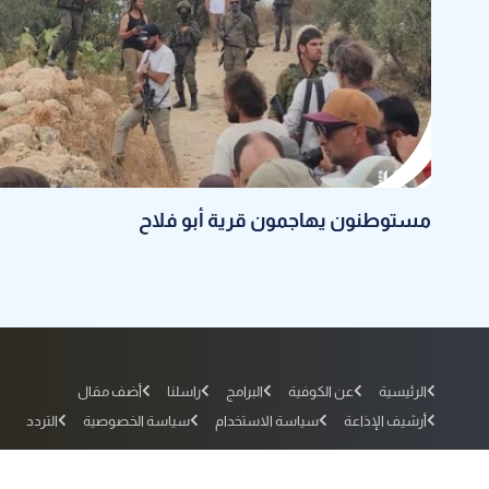
مستوطنون يهاجمون قرية أبو فلاح
الرئيسية
عن الكوفية
البرامج
راسلنا
أضف مقال
أرشيف الإذاعة
سياسة الاستخدام
سياسة الخصوصية
التردد