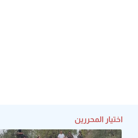
اختيار المحررين