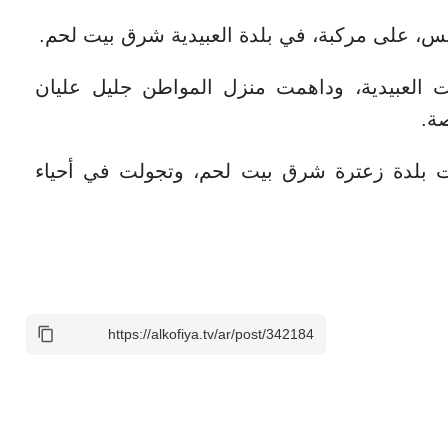
يس، على مركبة، في بلدة العبيدية شرق بيت لحم.
ت العبيدية، وداهمت منزل المواطن جليل عليان
ة.
ت بلدة زعترة شرق بيت لحم، وتجولت في أحياء