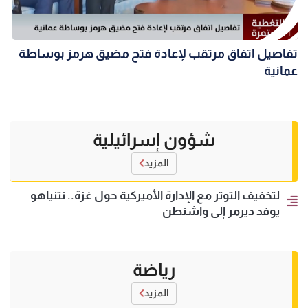
تفاصيل اتفاق مرتقب لإعادة فتح مضيق هرمز بوساطة
عمانية
شؤون إسرائيلية
المزيد
لتخفيف التوتر مع الإدارة الأميركية حول غزة.. نتنياهو
يوفد ديرمر إلى واشنطن
رياضة
المزيد