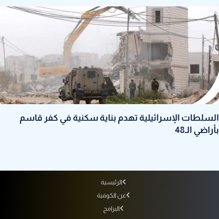
السلطات الإسرائيلية تهدم بناية سكنية في كفر قاسم
بأراضي الـ48
الرئيسية
عن الكوفية
البرامج