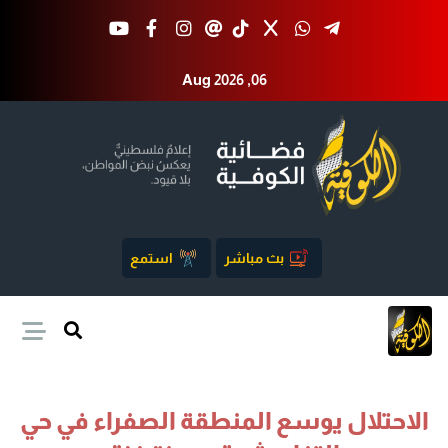
Aug 2026 ,06
بث مباشر
استمع
الاحتلال يوسع المنطقة الصفراء في حي