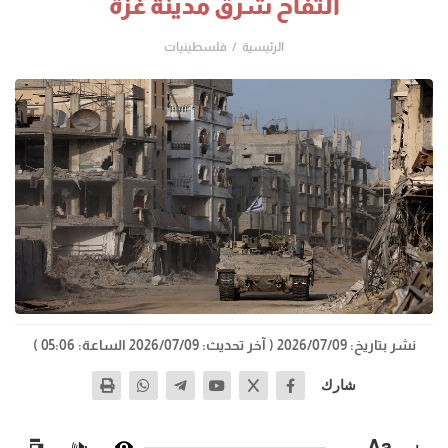
التفاح شرق مدينة غزة
الرئيسية
فلسطينيات
نشر بتاريخ: 2026/07/09
( آخر تحديث: 2026/07/09 الساعة: 05:06 )
شارك
−
Aa
+