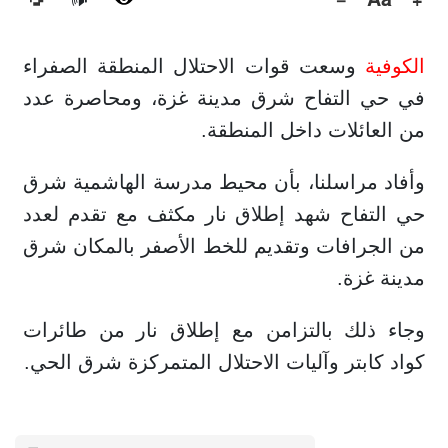
🔊
الكوفية
وسعت قوات الاحتلال المنطقة الصفراء
في حي التفاح شرق مدينة غزة، ومحاصرة عدد
من العائلات داخل المنطقة.
وأفاد مراسلنا، بأن محيط مدرسة الهاشمية شرق
حي التفاح شهد إطلاق نار مكثف مع تقدم لعدد
من الجرافات وتقديم للخط الأصفر بالمكان شرق
مدينة غزة.
وجاء ذلك بالتزامن مع إطلاق نار من طائرات
كواد كابتر وآليات الاحتلال المتمركزة شرق الحي.