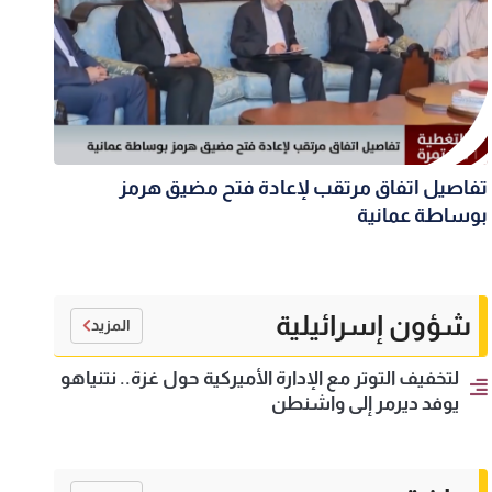
تفاصيل اتفاق مرتقب لإعادة فتح مضيق هرمز
بوساطة عمانية
شؤون إسرائيلية
المزيد
لتخفيف التوتر مع الإدارة الأميركية حول غزة.. نتنياهو
يوفد ديرمر إلى واشنطن