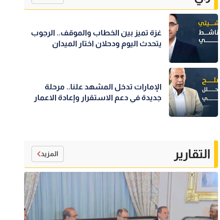
غزة تميز بين الخطاب والموقف.. الرجوب
يتحدث اليوم ودحلان اختار الميدان
الإمارات تدخل المشهد علنا.. مرحلة
جديدة في دعم الاستقرار وإعادة الاعمار
التقارير
المزيد