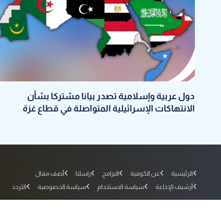
دول عربية وإسلامية تصدر بيانا مشتركا بشأن
الانتهاكات الإسرائيلية المتواصلة في قطاع غزة
الرئيسية
عن الكوفية
البرامج
راسلنا
أضف مقال
أرشيف الإذاعة
سياسة الاستخدام
سياسة الخصوصية
التردد