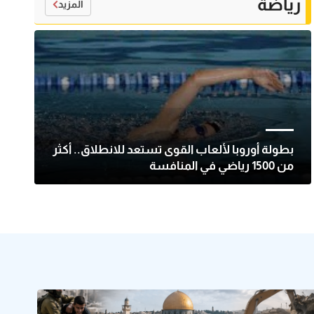
رياضة
المزيد
بطولة أوروبا لألعاب القوى تستعد للانطلاق.. أكثر
من 1500 رياضي في المنافسة