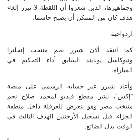
وجماهيرها، الذين شعروا أن اللقطة لا تبرر إلغاء
هدف كان من الممكن أن يصبح حاسما.
ازدواجية
كما انتقد ألان شيرر نجم منتخب إنجلترا
ونيوكاسل يونايتد السابق أداء التحكيم في
المباراة.
وأعاد شيرر عبر حسابه الرسمي على منصة
"إكس"، نشر مقطع فيديو لمحمد صلاح نجم
منتخب مصر وهو يتعرض للعرقلة داخل منطقة
الجزاء، قبل تسجيل الأرجنتين الهدف الثالث في
الوقت بدل الضائع.