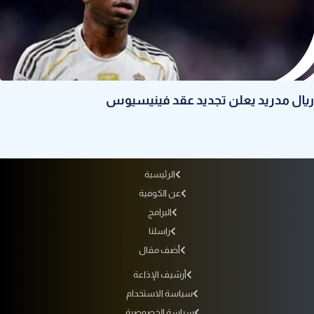
ريال مدريد يعلن تجديد عقد فينيسيوس
الرئيسية
عن الكوفية
البرامج
راسلنا
أضف مقال
أرشيف الإذاعة
سياسة الاستخدام
سياسة الخصوصية