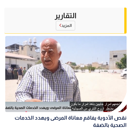
التقارير
المزيد
نقص الأدوية يفاقم معاناة المرضى ويهدد الخدمات
الصحية بالضفة