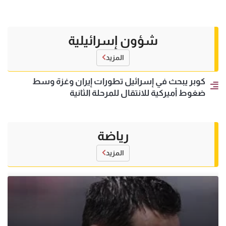
شؤون إسرائيلية
المزيد
كوبر يبحث في إسرائيل تطورات إيران وغزة وسط
ضغوط أميركية للانتقال للمرحلة الثانية
رياضة
المزيد