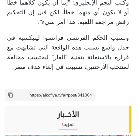
وكتب النجم الإنجليزي: "إما أن يكون كلاهما خطأ
أو لا يكون أي منهما خطأ، لكن قيل إن التحكيم
رفض مراجعة اللعبة. هذا أمر سيء".
وتسبب الحكم الفرنسي فرانسوا ليتيكسيه في
جدل واسع بسبب هذه الواقعة التي تشابهت مع
قراره بالاستعانة بتقنية "الفار" ليحتسب مخالفة
لمنتخب الأرجنتين، تسببت في إلغاء هدف مصر.
الأخــبار
المزيد