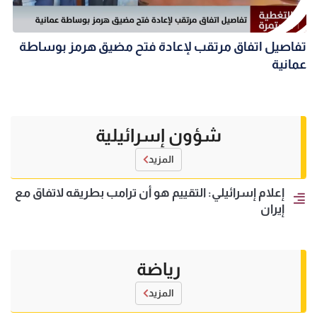
تفاصيل اتفاق مرتقب لإعادة فتح مضيق هرمز بوساطة
عمانية
شؤون إسرائيلية
المزيد
إعلام إسرائيلي: التقييم هو أن ترامب بطريقه لاتفاق مع
إيران
رياضة
المزيد