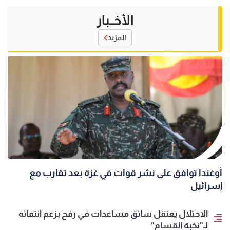
الأخــبار
المزيد
أوغندا توافق على نشر قوات في غزة بعد تقارب مع
إسرائيل
الاحتلال يعتقل سائق مساعدات في رفح بزعم انتمائه
لـ"نخبة القسام"