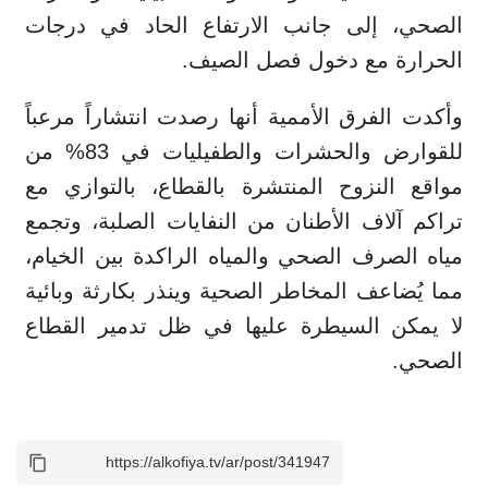
الصحي، إلى جانب الارتفاع الحاد في درجات
الحرارة مع دخول فصل الصيف.
وأكدت الفرق الأممية أنها رصدت انتشاراً مرعباً
للقوارض والحشرات والطفيليات في 83% من
مواقع النزوح المنتشرة بالقطاع، بالتوازي مع
تراكم آلاف الأطنان من النفايات الصلبة، وتجمع
مياه الصرف الصحي والمياه الراكدة بين الخيام،
مما يُضاعف المخاطر الصحية وينذر بكارثة وبائية
لا يمكن السيطرة عليها في ظل تدمير القطاع
الصحي.