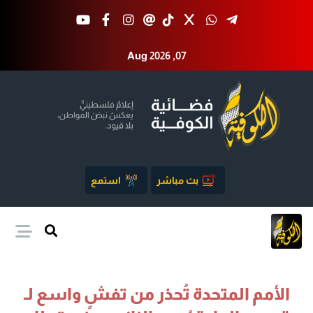
Aug 2026 ,07
بث مباشر
استمع
الأمم المتحدة تُحذر من تفشٍ واسع لـ