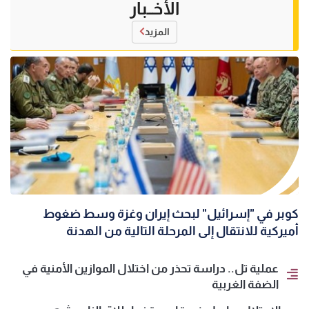
الأخــبار
المزيد
كوبر في "إسرائيل" لبحث إيران وغزة وسط ضغوط
أميركية للانتقال إلى المرحلة التالية من الهدنة
عملية تل.. دراسة تحذر من اختلال الموازين الأمنية في
الضفة الغربية