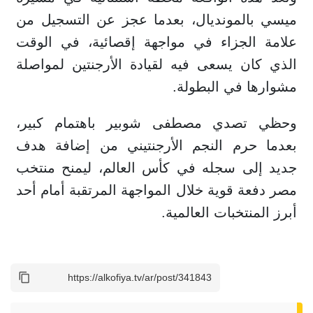
ميسي بالمونديال، بعدما عجز عن التسجيل من
علامة الجزاء في مواجهة إقصائية، في الوقت
الذي كان يسعى فيه لقيادة الأرجنتين لمواصلة
مشوارها في البطولة.
وحظي تصدي مصطفى شوبير باهتمام كبير،
بعدما حرم النجم الأرجنتيني من إضافة هدف
جديد إلى سجله في كأس العالم، ليمنح منتخب
مصر دفعة قوية خلال المواجهة المرتقبة أمام أحد
أبرز المنتخبات العالمية.