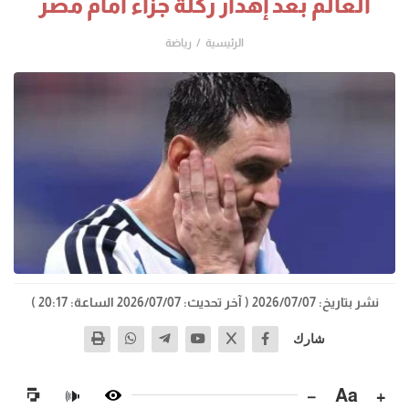
العالم بعد إهدار ركلة جزاء أمام مصر
الرئيسية
رياضة
نشر بتاريخ: 2026/07/07
( آخر تحديث: 2026/07/07 الساعة: 20:17 )
شارك
−
Aa
+
🔊