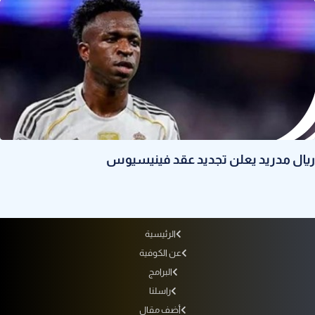
ريال مدريد يعلن تجديد عقد فينيسيوس
الرئيسية
عن الكوفية
البرامج
راسلنا
أضف مقال