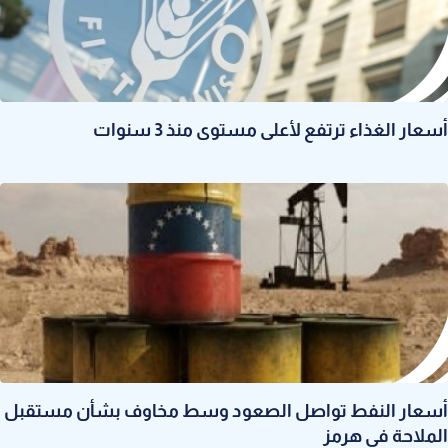
أسعار الغذاء ترتفع لأعلى مستوى منذ 3 سنوات
أسعار النفط تواصل الصعود وسط مخاوف بشأن مستقبل
الملاحة في هرمز