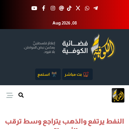
Aug 2026 ,08
بث مباشر
استمع
النفط يرتفع والذهب يتراجع وسط ترقب