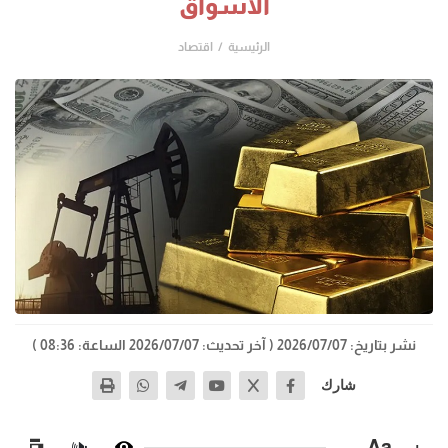
الأسواق
الرئيسية
اقتصاد
نشر بتاريخ: 2026/07/07
( آخر تحديث: 2026/07/07 الساعة: 08:36 )
شارك
−
Aa
+