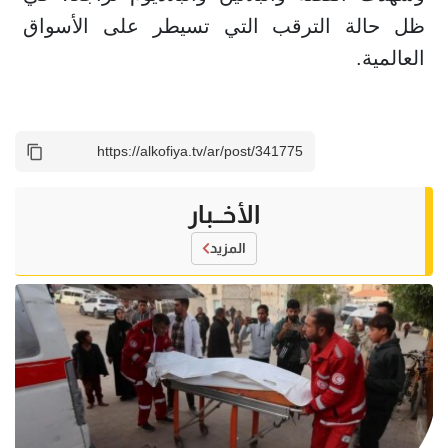
ظل حالة الترقب التي تسيطر على الأسواق
العالمية.
الأخــبار
المزيد