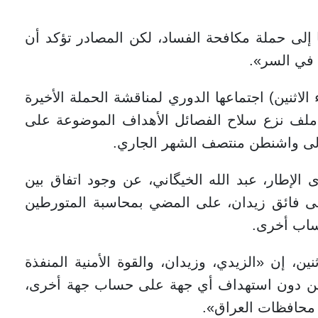
 إلى حملة مكافحة الفساد، لكن المصادر تؤكد أن
 في السر».
الاثنين) اجتماعها الدوري لمناقشة الحملة الأخيرة
ب ملف نزع سلاح الفصائل الأهداف الموضوعة على
 إلى واشنطن منتصف الشهر الجاري.
لإطار، عبد الله الخيگاني، عن وجود اتفاق بين
ى فائق زيدان، على المضي بمحاسبة المتورطين
اب أخرى.
ن، إن «الزيدي، وزيدان، والقوة الأمنية المنفذة
 من دون استهداف أي جهة على حساب جهة أخرى،
 محافظات العراق».