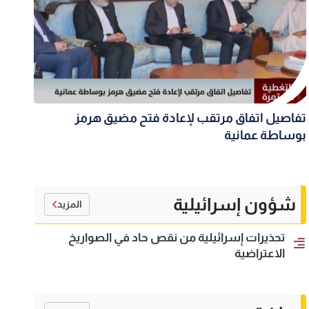
تفاصيل اتفاق مرتقب لإعادة فتح مضيق هرمز
بوساطة عمانية
شؤون إسرائيلية
المزيد
تحذيرات إسرائيلية من نقص حاد في الصواريخ
الاعتراضية