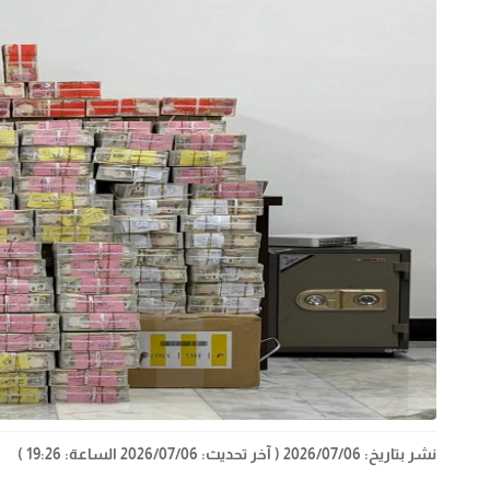
نشر بتاريخ: 2026/07/06
( آخر تحديث: 2026/07/06 الساعة: 19:26 )