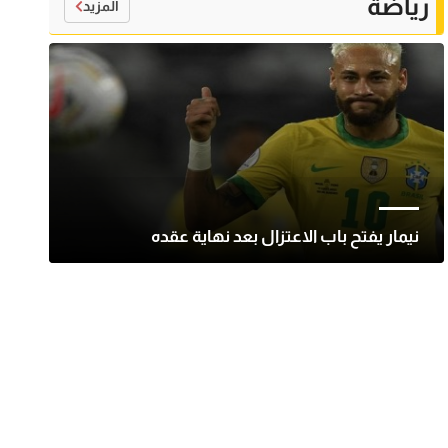
رياضة
المزيد
نيمار يفتح باب الاعتزال بعد نهاية عقده