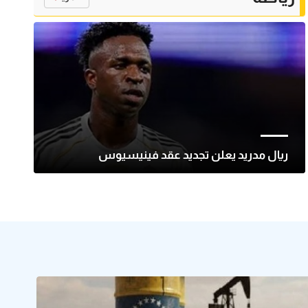
ريال مدريد يعلن تجديد عقد فينيسيوس