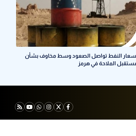
سعار النفط تواصل الصعود وسط مخاوف بشأن
ستقبل الملاحة في هرمز