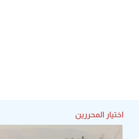
اختيار المحررين