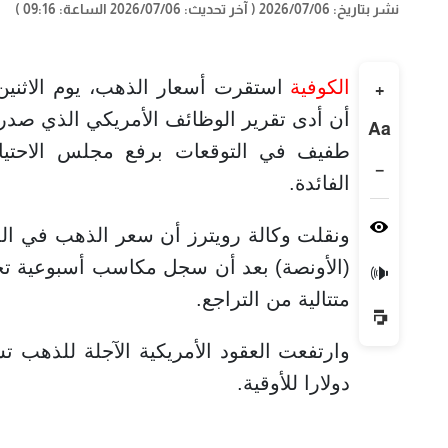
نشر بتاريخ: 2026/07/06
( آخر تحديث: 2026/07/06 الساعة: 09:16 )
الكوفية
استقرت أسعار الذهب، يوم الاثنين
+
أن أدى تقرير الوظائف الأمريكي الذي صدر ا
Aa
طفيف في التوقعات برفع مجلس الاحتياطي
−
الفائدة.
(الأونصة) بعد أن سجل مكاسب أسبوعية تجاو
🔊
متتالية من التراجع.
دولارا للأوقية.