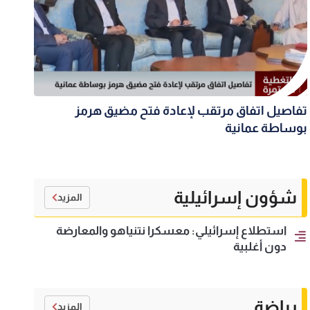
تفاصيل اتفاق مرتقب لإعادة فتح مضيق هرمز
بوساطة عمانية
شؤون إسرائيلية
المزيد
استطلاع إسرائيلي: معسكرا نتنياهو والمعارضة
دون أغلبية
رياضة
المزيد