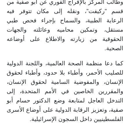
وطالب المركز بالإفراج الفوري عن أبو صفية من
قسم "ركيفت"، ونقله إلى مكان تتوفر فيه
الرعاية الطبية، والسماح بإجراء فحص طبي
مستقل، وتمكين محاميه وعائلته والجهات
الحقوقية من زيارته والاطلاع على أوضاعه
الصحية.
كما دعا منظمة الصحة العالمية، واللجنة الدولية
للصليب الأحمر، وأطباء بلا حدود، وأطباء لحقوق
الإنسان، والمفوضية السامية لحقوق الإنسان،
والمقررين الخاصين في الأمم المتحدة، إلى
التدخل العاجل لمتابعة وضع الدكتور حسام أبو
صفية، وتعزيز الرقابة الدولية على أوضاع الأسرى
الفلسطينيين داخل السجون الإسرائيلية.