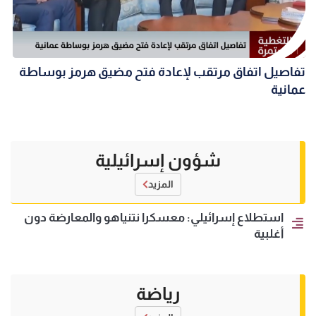
تفاصيل اتفاق مرتقب لإعادة فتح مضيق هرمز بوساطة
عمانية
شؤون إسرائيلية
المزيد
استطلاع إسرائيلي: معسكرا نتنياهو والمعارضة دون
أغلبية
رياضة