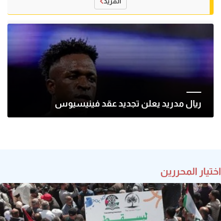
المزيد
ريال مدريد يعلن تجديد عقد فينيسيوس
اختيار المحررين