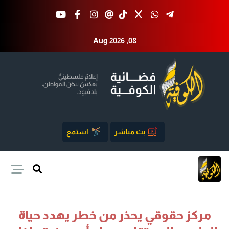
Aug 2026 ,08
بث مباشر
استمع
مركز حقوقي يحذر من خطر يهدد حياة