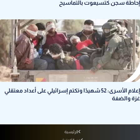
إحاطة سجن كتسيعوت بالتماسيح
إعلام الأسرى: 52 شهيدًا وتكتم إسرائيلي على أعداد معتقلي
غزة والضفة
الرئيسية