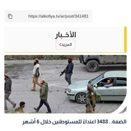
الأخــبار
المزيد
الضفة.. 3488 اعتداءً للمستوطنين خلال 6 أشهر