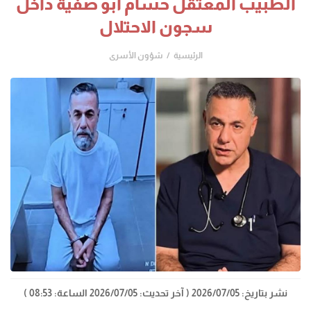
الطبيب المعتقل حسام أبو صفية داخل
سجون الاحتلال
الرئيسية
شؤون الأسرى
نشر بتاريخ: 2026/07/05
( آخر تحديث: 2026/07/05 الساعة: 08:53 )