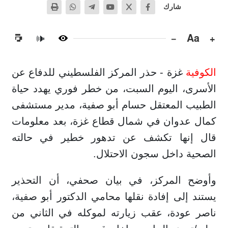
شارك
−
Aa
+
🔊
الكوفية
غزة - حذر المركز الفلسطيني للدفاع عن
الأسرى، اليوم السبت، من خطر فوري يهدد حياة
الطبيب المعتقل حسام أبو صفية، مدير مستشفى
كمال عدوان في شمال قطاع غزة، بعد معلومات
قال إنها تكشف عن تدهور خطير في حالته
الصحية داخل سجون الاحتلال.
وأوضح المركز، في بيان صحفي، أن التحذير
يستند إلى إفادة نقلها محامي الدكتور أبو صفية،
ناصر عودة، عقب زيارته لموكله في الثاني من