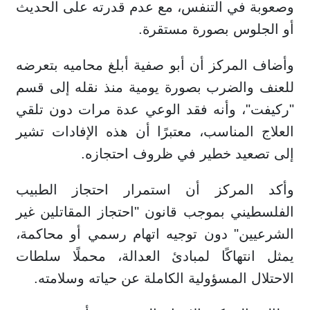
وصعوبة في التنفس، مع عدم قدرته على الحديث
أو الجلوس بصورة مستقرة.
وأضاف المركز أن أبو صفية أبلغ محاميه بتعرضه
للعنف والضرب بصورة يومية منذ نقله إلى قسم
"ركيفت"، وأنه فقد الوعي عدة مرات دون تلقي
العلاج المناسب، معتبرًا أن هذه الإفادات تشير
إلى تصعيد خطير في ظروف احتجازه.
وأكد المركز أن استمرار احتجاز الطبيب
الفلسطيني بموجب قانون "احتجاز المقاتلين غير
الشرعيين" دون توجيه اتهام رسمي أو محاكمة،
يمثل انتهاكًا لمبادئ العدالة، محملًا سلطات
الاحتلال المسؤولية الكاملة عن حياته وسلامته.