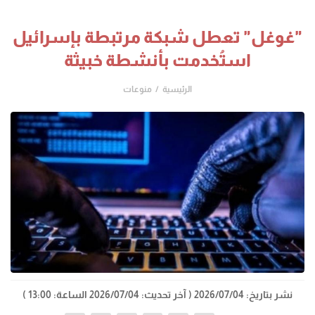
"غوغل" تعطل شبكة مرتبطة بإسرائيل
استُخدمت بأنشطة خبيثة
الرئيسية
منوعات
نشر بتاريخ: 2026/07/04
( آخر تحديث: 2026/07/04 الساعة: 13:00 )