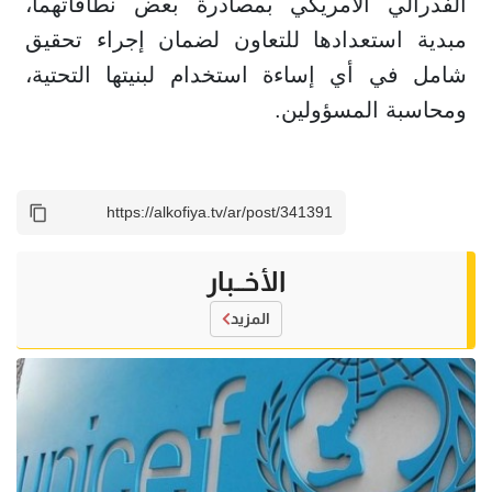
الفدرالي الأمريكي بمصادرة بعض نطاقاتهما،
مبدية استعدادها للتعاون لضمان إجراء تحقيق
شامل في أي إساءة استخدام لبنيتها التحتية،
ومحاسبة المسؤولين.
الأخــبار
المزيد