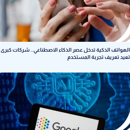
الهواتف الذكية تدخل عصر الذكاء الاصطناعي.. شركات كبرى
تعيد تعريف تجربة المستخدم