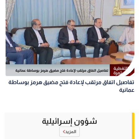
تفاصيل اتفاق مرتقب لإعادة فتح مضيق هرمز بوساطة
عمانية
شؤون إسرائيلية
المزيد