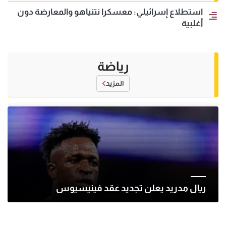
استطلاع إسرائيلي: معسكرا نتنياهو والمعارضة دون
أغلبية
رياضة
المزيد
ريال مدريد يعلن تجديد عقد فينيسيوس