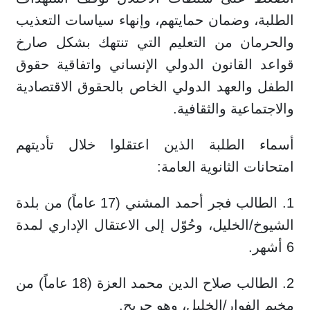
الطلبة، وضمان حمايتهم، وإنهاء سياسات التعذيب
والحرمان من التعليم التي تنتهك بشكل صارخ
قواعد القانون الدولي الإنساني واتفاقية حقوق
الطفل والعهد الدولي الخاص بالحقوق الاقتصادية
والاجتماعية والثقافية.
أسماء الطلبة الذين اعتقلوا خلال تأديتهم
امتحانات الثانوية العامة:
1. الطالب فجر أحمد المشني (17 عاماً) من بلدة
الشيوخ/الخليل، وحُوّل إلى الاعتقال الإداري لمدة
6 أشهر.
2. الطالب صلاح الدين محمد العزة (18 عاماً) من
مخيم الفوار/الخليل، وهو جريح.