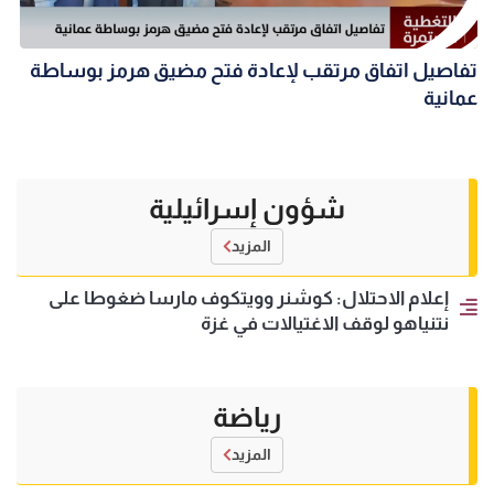
تفاصيل اتفاق مرتقب لإعادة فتح مضيق هرمز بوساطة
عمانية
شؤون إسرائيلية
المزيد
إعلام الاحتلال: كوشنر وويتكوف مارسا ضغوطا على
نتنياهو لوقف الاغتيالات في غزة
رياضة
المزيد