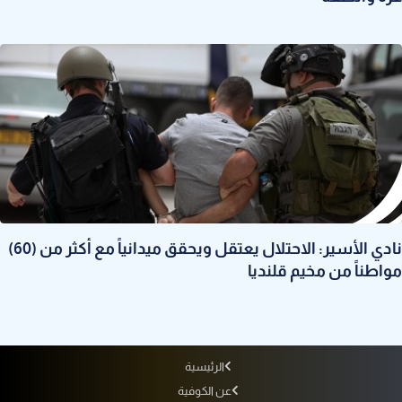
نادي الأسير: الاحتلال يعتقل ويحقق ميدانياً مع أكثر من (60)
مواطناً من مخيم قلنديا
الرئيسية
عن الكوفية