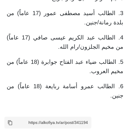
3. الطالب أسيد مصطفى عمور (17 عاماً) من
بلدة رمانة/جنين.
4. الطالب عبد الكريم عيسى صافي (17 عاماً)
من مخيم الجلزون/رام الله.
5. الطالب ضياء عبد الفتاح جوابرة (18 عاماً) من
مخيم العروب.
6. الطالب عمرو أسامة ربايعة (18 عاماً) من
جنين.