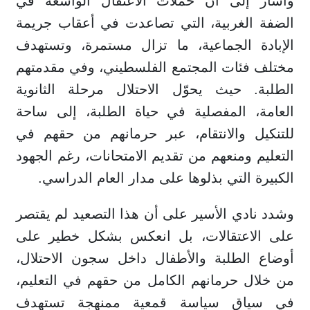
وأشار إلى أن حملات الاعتقال الواسعة في
الضفة الغربية، التي تصاعدت في أعقاب جريمة
الإبادة الجماعية، ما تزال مستمرة، وتستهدف
مختلف فئات المجتمع الفلسطيني، وفي مقدمتهم
الطلبة. حيث يحوّل الاحتلال مرحلة الثانوية
العامة، المفصلية في حياة الطلبة، إلى ساحة
للتنكيل والانتقام، عبر حرمانهم من حقهم في
التعليم ومنعهم من تقديم الامتحانات، رغم الجهود
الكبيرة التي بذلوها على مدار العام الدراسي.
وشدد نادي الأسير على أن هذا التصعيد لم يقتصر
على الاعتقالات، بل انعكس بشكل خطير على
أوضاع الطلبة والأطفال داخل سجون الاحتلال،
من خلال حرمانهم الكامل من حقهم في التعليم،
في سياق سياسة قمعية ممنهجة تستهدف