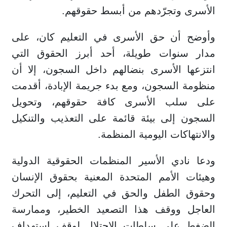
الأسرى وتجرّدهم من أبسط حقوقهم.
وأوضح أن حق الأسرى في التعليم كان، على
مدار سنوات طويلة، أحد أبرز الحقوق التي
انتزعها الأسرى بنضالهم داخل السجون، إلا أن
منظومة السجون، ومع بدء جريمة الإبادة، أقدمت
على سلب الأسرى كافة حقوقهم، وتحويل
السجون إلى بيئة قائمة على التعذيب والتنكيل
والانتهاكات اليومية المنظمة.
ودعا نادي الأسير المنظمات الحقوقية الدولية
وهيئات الأمم المتحدة المعنية بحقوق الإنسان
وحقوق الطفل والحق في التعليم، إلى التحرك
العاجل ووقف هذا التصعيد الخطير، وممارسة
الضغط على سلطات الاحتلال لوقف استهداف