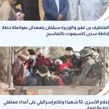
المتطرف بن غفير والوزيرة سيلمان يتعهدان بمواصلة خطة
إحاطة سجن كتسيعوت بالتماسيح
إعلام الأسرى: 52 شهيدًا وتكتم إسرائيلي على أعداد معتقلي
غزة والضفة