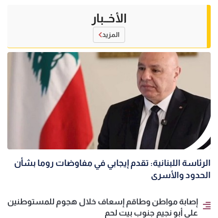
الأخــبار
المزيد
الرئاسة اللبنانية: تقدم إيجابي في مفاوضات روما بشأن
الحدود والأسرى
إصابة مواطن وطاقم إسعاف خلال هجوم للمستوطنين
على أبو نجيم جنوب بيت لحم