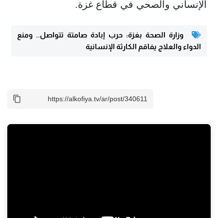
الإنساني والصحي في قطاع غزة.
وزارة الصحة بغزة: حرب إبادة صامتة تتواصل.. ومنع
الدواء والعلاج يفاقم الكارثة الإنسانية