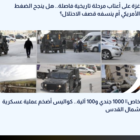
غزة على أعتاب مرحلة تاريخية فاصلة.. هل ينجح الضغط
الأمريكي أم ينسفه قصف الاحتلال؟
خاص|| 1000 جندي و100 آلية.. كواليس أضخم عملية عسكرية
شمال القدس