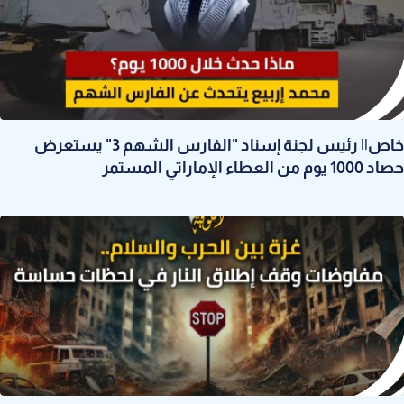
خاص|| رئيس لجنة إسناد "الفارس الشهم 3" يستعرض
حصاد 1000 يوم من العطاء الإماراتي المستمر