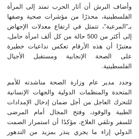
وأضاف البرش أن آثار الحرب تمتد إلى المرأة
الفلسطينية، محذرًا من مؤشرات صحية وصفها
بـ"المرعبة"، تتمثل في ارتفاع معدلات الإجهاض
إلى أكثر من 500 حالة من كل ألف امرأة حامل،
معتبرًا أن هذه الأرقام تعكس تداعيات خطيرة
على الصحة الإنجابية ومستقبل الأجيال
الفلسطينية.
وجدد مدير عام وزارة الصحة مناشدته للأمم
المتحدة والمنظمات الدولية والجهات الإنسانية
للتحرك العاجل من أجل ضمان إدخال الإمدادات
الطبية والوقود، وفتح المجال أمام المرضى
للسفر وتلقي العلاج، مؤكدًا أن استمرار الصمت
الدولي إزاء ما يجري ينذر بمزيد من التدهور