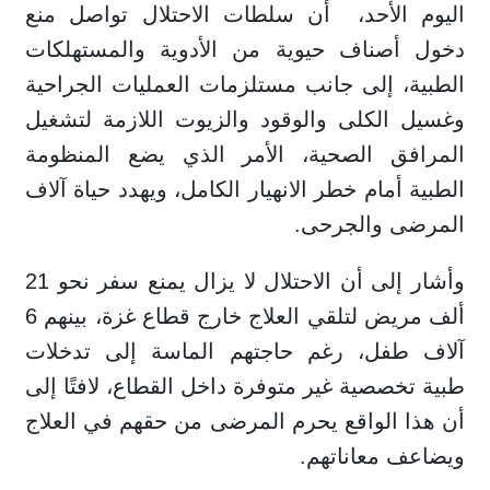
اليوم الأحد، أن سلطات الاحتلال تواصل منع
دخول أصناف حيوية من الأدوية والمستهلكات
الطبية، إلى جانب مستلزمات العمليات الجراحية
وغسيل الكلى والوقود والزيوت اللازمة لتشغيل
المرافق الصحية، الأمر الذي يضع المنظومة
الطبية أمام خطر الانهيار الكامل، ويهدد حياة آلاف
المرضى والجرحى.
وأشار إلى أن الاحتلال لا يزال يمنع سفر نحو 21
ألف مريض لتلقي العلاج خارج قطاع غزة، بينهم 6
آلاف طفل، رغم حاجتهم الماسة إلى تدخلات
طبية تخصصية غير متوفرة داخل القطاع، لافتًا إلى
أن هذا الواقع يحرم المرضى من حقهم في العلاج
ويضاعف معاناتهم.