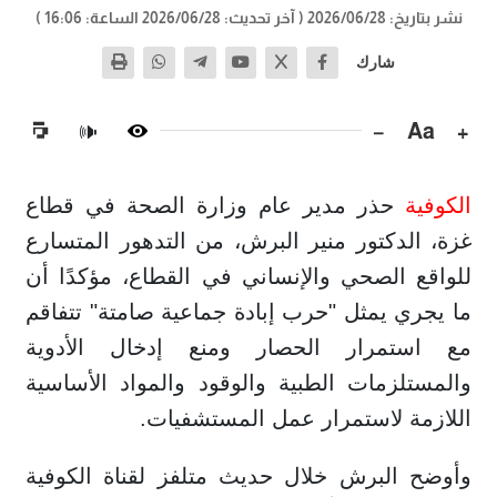
نشر بتاريخ: 2026/06/28
( آخر تحديث: 2026/06/28 الساعة: 16:06 )
شارك
−
Aa
+
🔊
الكوفية
حذر مدير عام وزارة الصحة في قطاع
غزة، الدكتور منير البرش، من التدهور المتسارع
للواقع الصحي والإنساني في القطاع، مؤكدًا أن
ما يجري يمثل "حرب إبادة جماعية صامتة" تتفاقم
مع استمرار الحصار ومنع إدخال الأدوية
والمستلزمات الطبية والوقود والمواد الأساسية
اللازمة لاستمرار عمل المستشفيات.
وأوضح البرش خلال حديث متلفز لقناة الكوفية