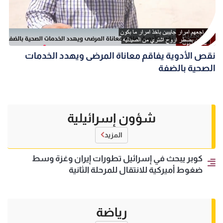
نقص الأدوية يفاقم معاناة المرضى ويهدد الخدمات
الصحية بالضفة
شؤون إسرائيلية
المزيد
كوبر يبحث في إسرائيل تطورات إيران وغزة وسط
ضغوط أميركية للانتقال للمرحلة الثانية
رياضة