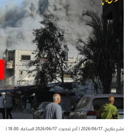
نشر بتاريخ: 2026/06/17
( آخر تحديث: 2026/06/17 الساعة: 18:00 )