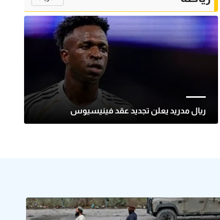
ريال مدريد يعلن تجديد عقد فينيسيوس