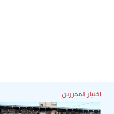
اختيار المحررين