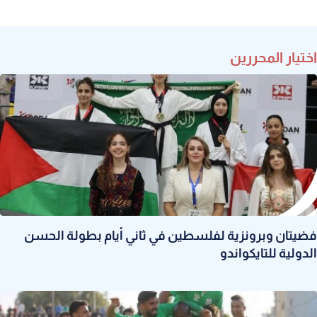
اختيار المحررين
فضيتان وبرونزية لفلسطين في ثاني أيام بطولة الحسن
الدولية للتايكواندو