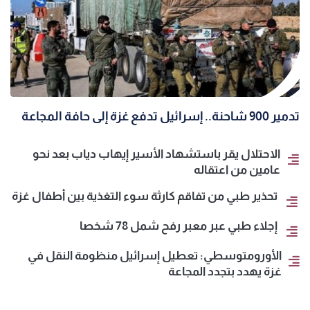
تدمير 900 شاحنة.. إسرائيل تدفع غزة إلى حافة المجاعة
الاحتلال يقر باستشهاد الأسير إيهاب دياب بعد نحو
عامين من اعتقاله
تحذير طبي من تفاقم كارثة سوء التغذية بين أطفال غزة
إجلاء طبي عبر معبر رفح شمل 78 شخصا
الأورومتوسطي: تعطيل إسرائيل منظومة النقل في
غزة يهدد بتجدد المجاعة