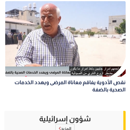
نقص الأدوية يفاقم معاناة المرضى ويهدد الخدمات
الصحية بالضفة
شؤون إسرائيلية
المزيد