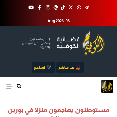
Aug 2026 ,08
بث مباشر
استمع
مستوطنون يهاجمون منزلا في بورين