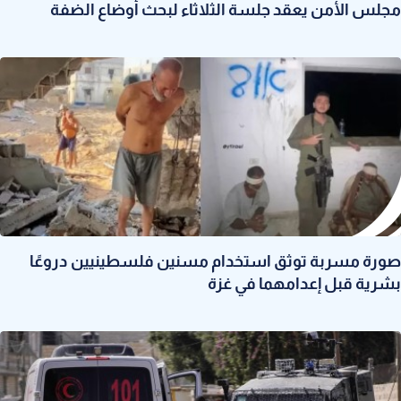
مجلس الأمن يعقد جلسة الثلاثاء لبحث أوضاع الضفة
صورة مسربة توثق استخدام مسنين فلسطينيين دروعًا
بشرية قبل إعدامهما في غزة