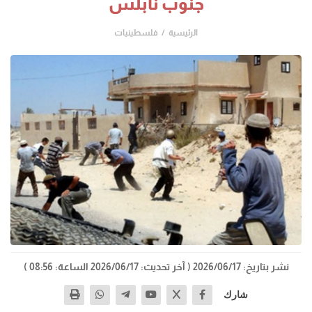
جنوب نابلس
الرئيسية
فلسطينيات
نشر بتاريخ: 2026/06/17
( آخر تحديث: 2026/06/17 الساعة: 08:56 )
شارك