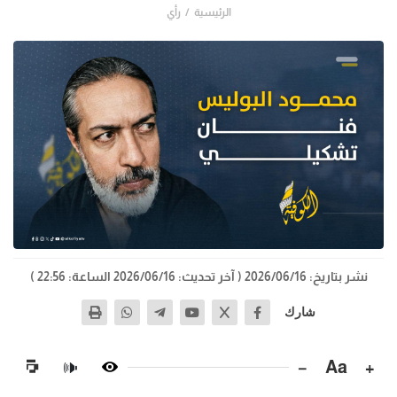
الرئيسية
رأي
نشر بتاريخ: 2026/06/16
( آخر تحديث: 2026/06/16 الساعة: 22:56 )
شارك
−
Aa
+
🔊