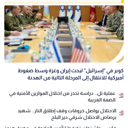
كوبر في "إسرائيل" لبحث إيران وغزة وسط ضغوط
أميركية للانتقال إلى المرحلة التالية من الهدنة
عملية تل.. دراسة تحذر من اختلال الموازين الأمنية في
الضفة الغربية
الاحتلال يواصل خروقات وقف إطلاق النار.. شهيد
برصاص الاحتلال شرقي دير البلح