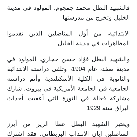
فالشهيد البطل محمد جمجوم، المولود في مدينة
الخليل وتخرج من مدرستها
الابتدائية، من أول المناضلين الذين تقدموا
المظاهرات في مدينة الخليل
والشهيد البطل فؤاد حسن حجازي، المولود في
مدينة صفد، عام 1904، وتلقى دراسته الابتدائية
والثانوية في الكلية الأسكتلندية وأتم دراسته
الجامعية في الجامعة الأمريكية في بيروت، شارك
مشاركة فعالة في الثورة التي أعقبت أحداث
البراق سنة 1929
ويعتبر الشهيد البطل عطا الزير من أبرز
المناضلين إبان الانتداب البريطاني، فقد اشترك