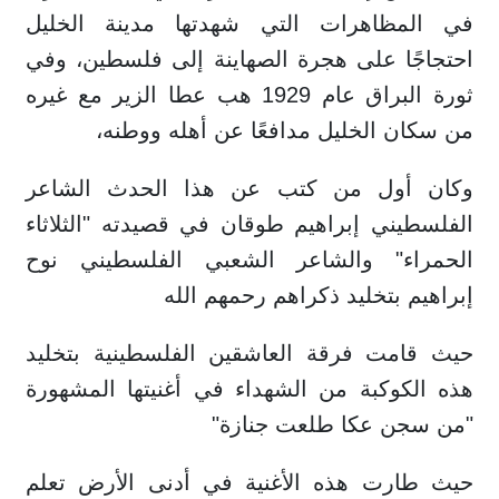
في المظاهرات التي شهدتها مدينة الخليل
احتجاجًا على هجرة الصهاينة إلى فلسطين، وفي
ثورة البراق عام 1929 هب عطا الزير مع غيره
من سكان الخليل مدافعًا عن أهله ووطنه،
وكان أول من كتب عن هذا الحدث الشاعر
الفلسطيني إبراهيم طوقان في قصيدته "الثلاثاء
الحمراء" والشاعر الشعبي الفلسطيني نوح
إبراهيم بتخليد ذكراهم رحمهم الله
حيث قامت فرقة العاشقين الفلسطينية بتخليد
هذه الكوكبة من الشهداء في أغنيتها المشهورة
"من سجن عكا طلعت جنازة"
حيث طارت هذه الأغنية في أدنى الأرض تعلم