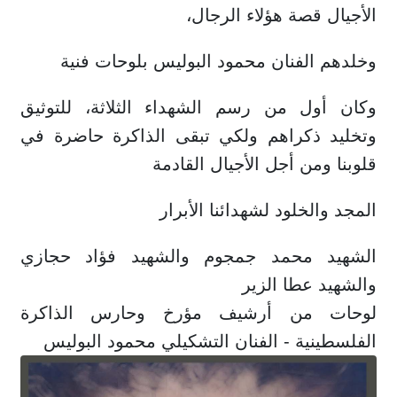
الأجيال قصة هؤلاء الرجال،
وخلدهم الفنان محمود البوليس بلوحات فنية
وكان أول من رسم الشهداء الثلاثة، للتوثيق
وتخليد ذكراهم ولكي تبقى الذاكرة حاضرة في
قلوبنا ومن أجل الأجيال القادمة
المجد والخلود لشهدائنا الأبرار
الشهيد محمد جمجوم والشهيد فؤاد حجازي
والشهيد عطا الزير
لوحات من أرشيف مؤرخ وحارس الذاكرة
الفلسطينية - الفنان التشكيلي محمود البوليس