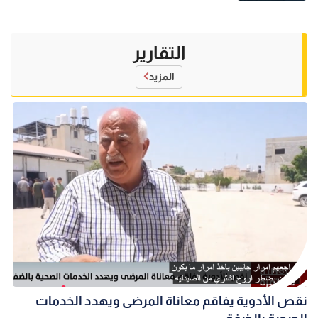
التقارير
المزيد
نقص الأدوية يفاقم معاناة المرضى ويهدد الخدمات