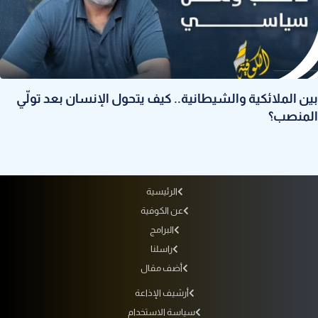
بين الملائكية والشيطانية.. كيف يتحول الإنسان بعد تولّي
المنصب؟
الرئيسية
عن الكوفية
البرامج
راسلنا
أضف مقال
أرشيف الإذاعة
سياسة الاستخدام